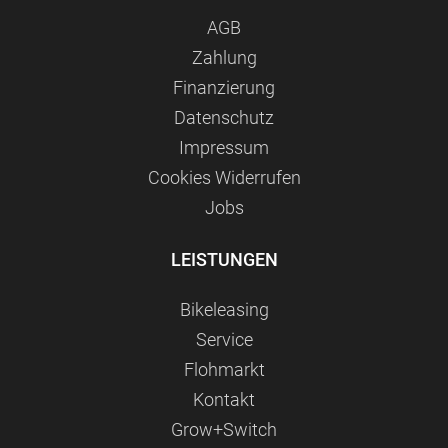
AGB
Zahlung
Finanzierung
Datenschutz
Impressum
Сookies Widerrufen
Jobs
LEISTUNGEN
Bikeleasing
Service
Flohmarkt
Kontakt
Grow+Switch