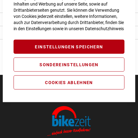
Inhalten und Werbung auf unsere Seite, sowie auf
Produkt Details
Drittanbieterseiten genutzt. Sie können die Verwendung
von Cookies jederzeit einstellen, weitere Informationen,
Bewertungen
auch zur Datenverarbeitung durch Drittanbieter, finden Sie
in den Einstellungen sowie in unseren
Datenschutzhinweis
Angaben zur Produktsicherheit
EINSTELLUNGEN SPEICHERN
SONDEREINSTELLUNGEN
COOKIES ABLEHNEN