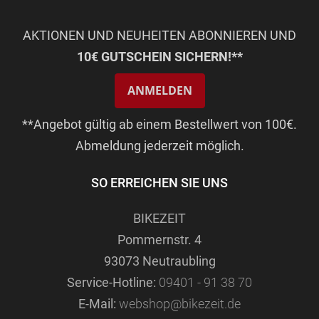
AKTIONEN UND NEUHEITEN ABONNIEREN UND
10€ GUTSCHEIN SICHERN!**
ANMELDEN
**Angebot gültig ab einem Bestellwert von 100€.
Abmeldung jederzeit möglich.
SO ERREICHEN SIE UNS
BIKEZEIT
Pommernstr. 4
93073 Neutraubling
Service-Hotline:
09401 - 91 38 70
E-Mail:
webshop@bikezeit.de