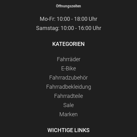
Öffnungszeiten
Mo-Fr: 10:00 - 18:00 Uhr
Samstag: 10:00 - 16:00 Uhr
KATEGORIEN
Fahrräder
E-Bike
Fahrradzubehör
Fahrradbekleidung
Fahrradteile
Sale
Marken
WICHTIGE LINKS