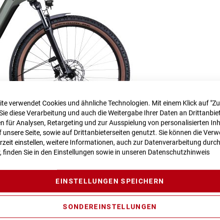
te verwendet Cookies und ähnliche Technologien. Mit einem Klick auf "Z
Sie diese Verarbeitung und auch die Weitergabe Ihrer Daten an Drittanbiet
 für Analysen, Retargeting und zur Ausspielung von personalisierten In
unsere Seite, sowie auf Drittanbieterseiten genutzt. Sie können die Ve
rzeit einstellen, weitere Informationen, auch zur Datenverarbeitung durc
r, finden Sie in den Einstellungen sowie in unseren
Datenschutzhinweis
EINSTELLUNGEN SPEICHERN
SONDEREINSTELLUNGEN