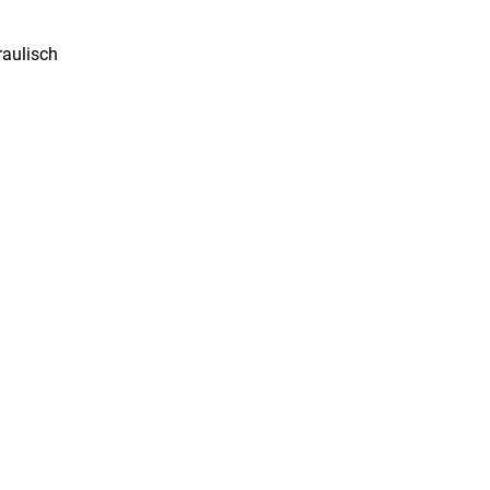
aulisch