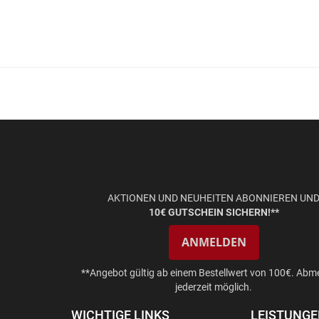
AKTIONEN UND NEUHEITEN ABONNIEREN UN
10€ GUTSCHEIN SICHERN!**
ANMELDEN
**Angebot gültig ab einem Bestellwert von 100€. Abm
jederzeit möglich.
WICHTIGE LINKS
LEISTUNG