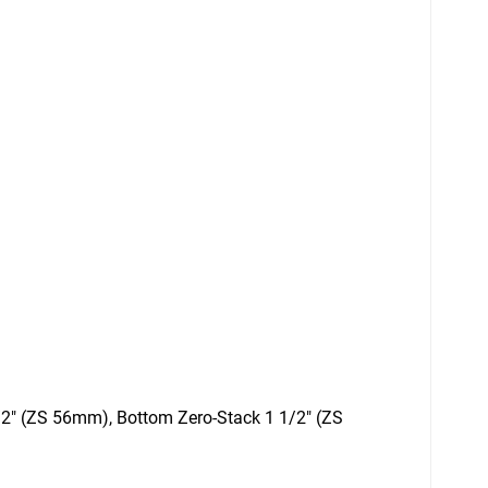
/2" (ZS 56mm), Bottom Zero-Stack 1 1/2" (ZS