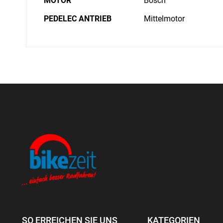
MOTOR
Bosch
PEDELEC ANTRIEB
Mittelmotor
SO ERREICHEN SIE UNS
KATEGORIEN