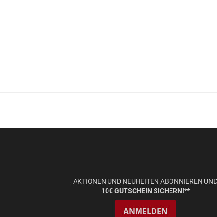
AKTIONEN UND NEUHEITEN ABONNIEREN UN
10€ GUTSCHEIN SICHERN!**
ANMELDEN