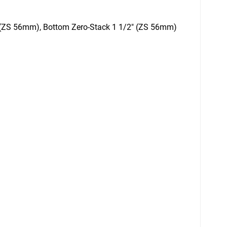
" (ZS 56mm), Bottom Zero-Stack 1 1/2" (ZS 56mm)