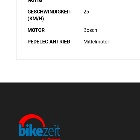
NÖTIG
GESCHWINDIGKEIT
25
(KM/H)
MOTOR
Bosch
PEDELEC ANTRIEB
Mittelmotor