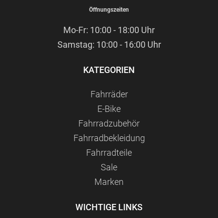
Öffnungszeiten
Mo-Fr: 10:00 - 18:00 Uhr
Samstag: 10:00 - 16:00 Uhr
KATEGORIEN
Fahrräder
E-Bike
Fahrradzubehör
Fahrradbekleidung
Fahrradteile
Sale
Marken
WICHTIGE LINKS