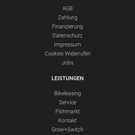
AGB
Zahlung
Finanzierung
Datenschutz
Impressum
Сookies Widerrufen
Jobs
LEISTUNGEN
Bikeleasing
Service
Flohmarkt
Kontakt
Grow+Switch