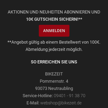
AKTIONEN UND NEUHEITEN ABONNIEREN UND
10€ GUTSCHEIN SICHERN!**
ANMELDEN
**Angebot gültig ab einem Bestellwert von 100€.
Abmeldung jederzeit möglich.
SO ERREICHEN SIE UNS
BIKEZEIT
Pommernstr. 4
93073 Neutraubling
Service-Hotline:
09401 - 91 38 70
E-Mail:
webshop@bikezeit.de