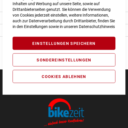
Inhalten und Werbung auf unsere Seite, sowie auf
Produkt Details
Drittanbieterseiten genutzt. Sie können die Verwendung
von Cookies jederzeit einstellen, weitere Informationen,
Bewertungen
auch zur Datenverarbeitung durch Drittanbieter, finden Sie
in den Einstellungen sowie in unseren
Datenschutzhinweis
Angaben zur Produktsicherheit
EINSTELLUNGEN SPEICHERN
SONDEREINSTELLUNGEN
COOKIES ABLEHNEN