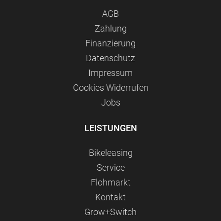
AGB
Zahlung
Finanzierung
Datenschutz
Impressum
Сookies Widerrufen
Jobs
LEISTUNGEN
Bikeleasing
Service
Flohmarkt
Kontakt
Grow+Switch