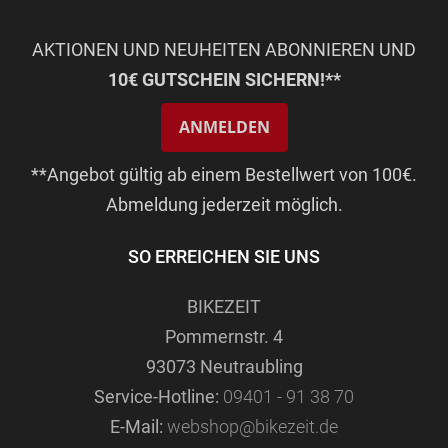
AKTIONEN UND NEUHEITEN ABONNIEREN UND
10€ GUTSCHEIN SICHERN!**
ANMELDEN
**Angebot gültig ab einem Bestellwert von 100€.
Abmeldung jederzeit möglich.
SO ERREICHEN SIE UNS
BIKEZEIT
Pommernstr. 4
93073 Neutraubling
Service-Hotline:
09401 - 91 38 70
E-Mail:
webshop@bikezeit.de