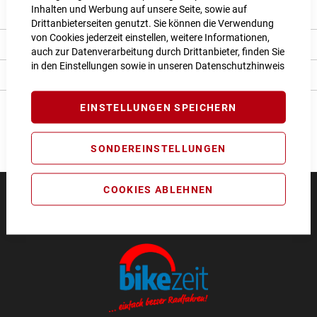
Inhalten und Werbung auf unsere Seite, sowie auf
Produkt Details
Drittanbieterseiten genutzt. Sie können die Verwendung
von Cookies jederzeit einstellen, weitere Informationen,
Bewertungen
auch zur Datenverarbeitung durch Drittanbieter, finden Sie
in den Einstellungen sowie in unseren
Datenschutzhinweis
Angaben zur Produktsicherheit
EINSTELLUNGEN SPEICHERN
SONDEREINSTELLUNGEN
COOKIES ABLEHNEN