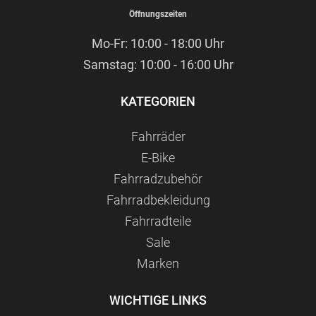
Öffnungszeiten
Mo-Fr: 10:00 - 18:00 Uhr
Samstag: 10:00 - 16:00 Uhr
KATEGORIEN
Fahrräder
E-Bike
Fahrradzubehör
Fahrradbekleidung
Fahrradteile
Sale
Marken
WICHTIGE LINKS