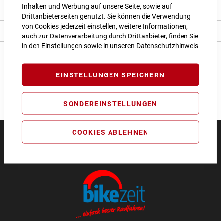
Inhalten und Werbung auf unsere Seite, sowie auf
Produkt Details
Drittanbieterseiten genutzt. Sie können die Verwendung
von Cookies jederzeit einstellen, weitere Informationen,
Bewertungen
auch zur Datenverarbeitung durch Drittanbieter, finden Sie
in den Einstellungen sowie in unseren
Datenschutzhinweis
Angaben zur Produktsicherheit
EINSTELLUNGEN SPEICHERN
SONDEREINSTELLUNGEN
COOKIES ABLEHNEN