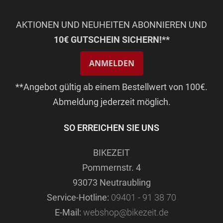
AKTIONEN UND NEUHEITEN ABONNIEREN UND
10€ GUTSCHEIN SICHERN!**
ANMELDEN
**Angebot gültig ab einem Bestellwert von 100€.
Abmeldung jederzeit möglich.
SO ERREICHEN SIE UNS
BIKEZEIT
Pommernstr. 4
93073 Neutraubling
Service-Hotline:
09401 - 91 38 70
E-Mail:
webshop@bikezeit.de