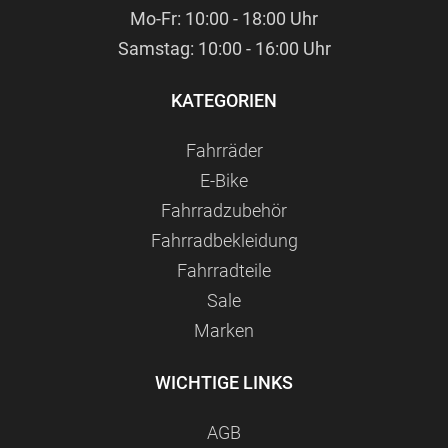
Mo-Fr: 10:00 - 18:00 Uhr
Samstag: 10:00 - 16:00 Uhr
KATEGORIEN
Fahrräder
E-Bike
Fahrradzubehör
Fahrradbekleidung
Fahrradteile
Sale
Marken
WICHTIGE LINKS
AGB