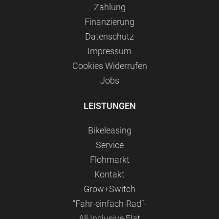
Zahlung
Finanzierung
Datenschutz
Impressum
Сookies Widerrufen
Jobs
LEISTUNGEN
Bikeleasing
Service
Flohmarkt
Kontakt
Grow+Switch
"Fahr-einfach-Rad“-
All Inclusive Flat