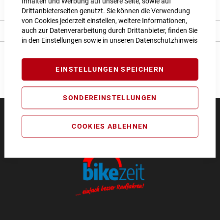
Inhalten und Werbung auf unsere Seite, sowie auf
Bewertungen
Drittanbieterseiten genutzt. Sie können die Verwendung
von Cookies jederzeit einstellen, weitere Informationen,
auch zur Datenverarbeitung durch Drittanbieter, finden Sie
Angaben zur Produktsicherheit
in den Einstellungen sowie in unseren
Datenschutzhinweis
EINSTELLUNGEN SPEICHERN
SONDEREINSTELLUNGEN
COOKIES ABLEHNEN