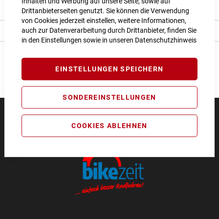
Inhalten und Werbung auf unsere Seite, sowie auf
Bewertungen
Drittanbieterseiten genutzt. Sie können die Verwendung
von Cookies jederzeit einstellen, weitere Informationen,
auch zur Datenverarbeitung durch Drittanbieter, finden Sie
Angaben zur Produktsicherheit
in den Einstellungen sowie in unseren
Datenschutzhinweis
EINSTELLUNGEN SPEICHERN
SONDEREINSTELLUNGEN
COOKIES ABLEHNEN