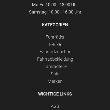
Mo-Fr: 10:00 - 18:00 Uhr
Samstag: 10:00 - 16:00 Uhr
KATEGORIEN
Fahrräder
E-Bike
Fahrradzubehör
Fahrradbekleidung
Fahrradteile
Sale
Marken
WICHTIGE LINKS
AGB