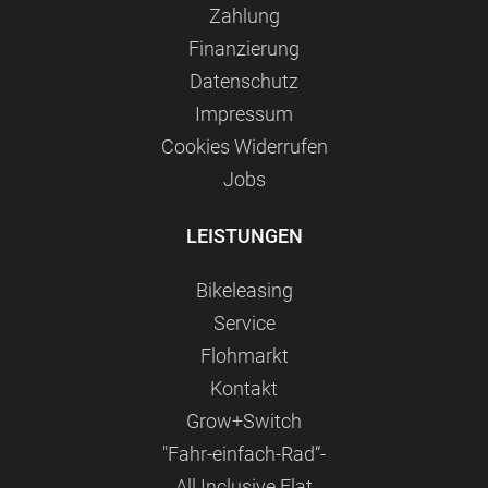
Zahlung
Finanzierung
Datenschutz
Impressum
Сookies Widerrufen
Jobs
LEISTUNGEN
Bikeleasing
Service
Flohmarkt
Kontakt
Grow+Switch
"Fahr-einfach-Rad“-
All Inclusive Flat