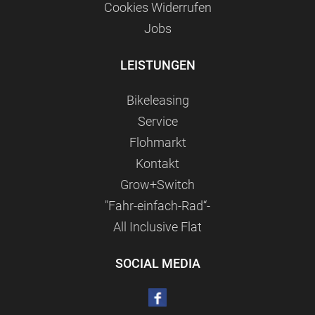
Сookies Widerrufen
Jobs
LEISTUNGEN
Bikeleasing
Service
Flohmarkt
Kontakt
Grow+Switch
"Fahr-einfach-Rad“-
All Inclusive Flat
SOCIAL MEDIA