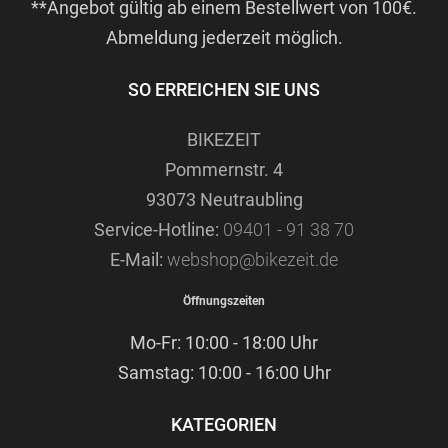
**Angebot gültig ab einem Bestellwert von 100€.
Abmeldung jederzeit möglich.
SO ERREICHEN SIE UNS
BIKEZEIT
Pommernstr. 4
93073 Neutraubling
Service-Hotline:
09401 - 91 38 70
E-Mail:
webshop@bikezeit.de
Öffnungszeiten
Mo-Fr: 10:00 - 18:00 Uhr
Samstag: 10:00 - 16:00 Uhr
KATEGORIEN