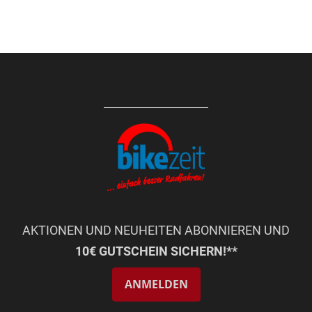
AKTIONEN UND NEUHEITEN ABONNIEREN UND
10€ GUTSCHEIN SICHERN!**
ANMELDEN