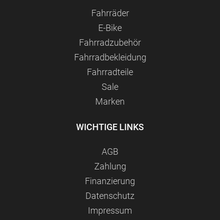
Fahrräder
E-Bike
Fahrradzubehör
Fahrradbekleidung
Fahrradteile
Sale
Marken
WICHTIGE LINKS
AGB
Zahlung
Finanzierung
Datenschutz
Impressum