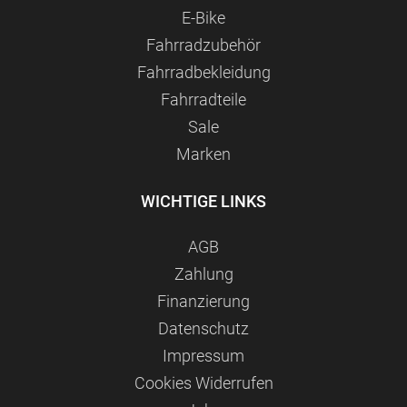
E-Bike
Fahrradzubehör
Fahrradbekleidung
Fahrradteile
Sale
Marken
WICHTIGE LINKS
AGB
Zahlung
Finanzierung
Datenschutz
Impressum
Сookies Widerrufen