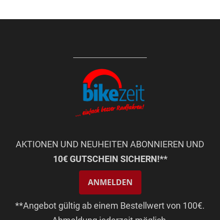
AKTIONEN UND NEUHEITEN ABONNIEREN UND
10€ GUTSCHEIN SICHERN!**
ANMELDEN
**Angebot gültig ab einem Bestellwert von 100€.