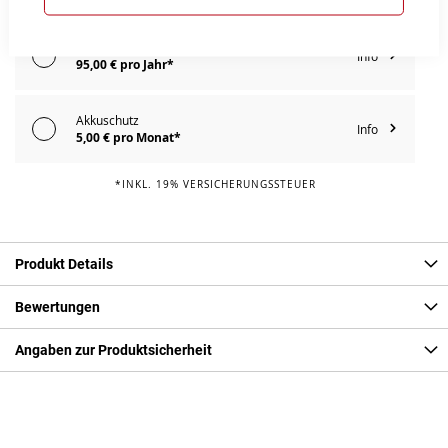
E-Bike Reparaturschutz
Info
95,00 € pro Jahr*
Akkuschutz
Info
5,00 € pro Monat*
*INKL. 19% VERSICHERUNGSSTEUER
Produkt Details
Bewertungen
Angaben zur Produktsicherheit