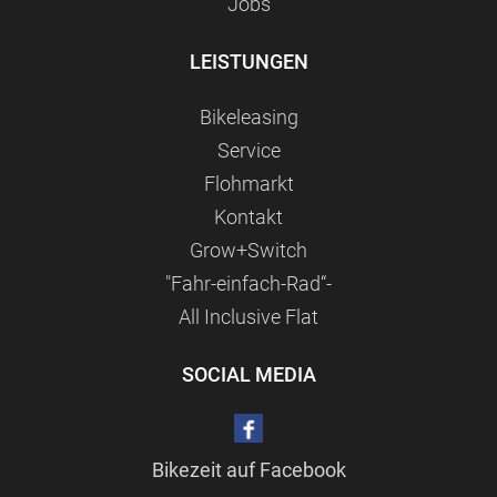
Jobs
LEISTUNGEN
Bikeleasing
Service
Flohmarkt
Kontakt
Grow+Switch
"Fahr-einfach-Rad“-
All Inclusive Flat
SOCIAL MEDIA
Bikezeit auf Facebook