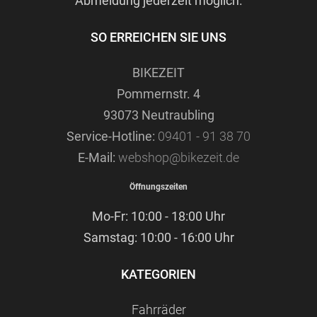
Abmeldung jederzeit möglich.
SO ERREICHEN SIE UNS
BIKEZEIT
Pommernstr. 4
93073 Neutraubling
Service-Hotline:
09401 - 91 38 70
E-Mail:
webshop@bikezeit.de
Öffnungszeiten
Mo-Fr: 10:00 - 18:00 Uhr
Samstag: 10:00 - 16:00 Uhr
KATEGORIEN
Fahrräder