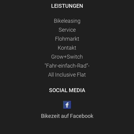
LEISTUNGEN
Bikeleasing
Service
Flohmarkt
Kontakt
Grow+Switch
"Fahr-einfach-Rad“-
All Inclusive Flat
SOCIAL MEDIA
Bikezeit auf Facebook