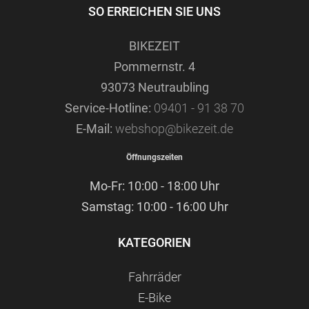
SO ERREICHEN SIE UNS
BIKEZEIT
Pommernstr. 4
93073 Neutraubling
Service-Hotline:
09401 - 91 38 70
E-Mail:
webshop@bikezeit.de
Öffnungszeiten
Mo-Fr: 10:00 - 18:00 Uhr
Samstag: 10:00 - 16:00 Uhr
KATEGORIEN
Fahrräder
E-Bike