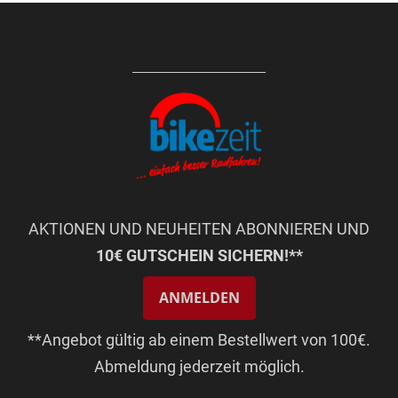
AKTIONEN UND NEUHEITEN ABONNIEREN UND
10€ GUTSCHEIN SICHERN!**
ANMELDEN
**Angebot gültig ab einem Bestellwert von 100€.
Abmeldung jederzeit möglich.