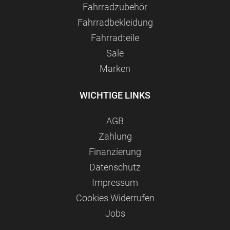
Fahrradzubehör
Fahrradbekleidung
Fahrradteile
Sale
Marken
WICHTIGE LINKS
AGB
Zahlung
Finanzierung
Datenschutz
Impressum
Сookies Widerrufen
Jobs