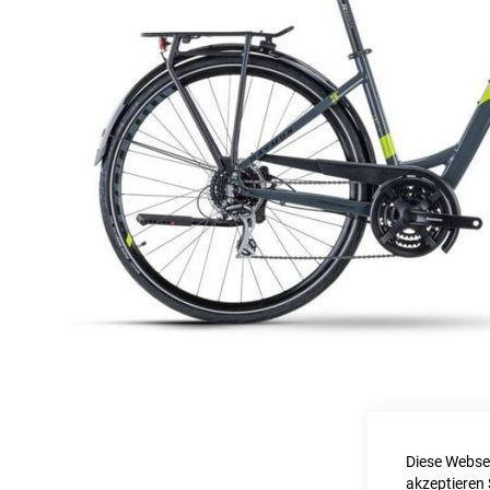
Diese Websei
akzeptieren 