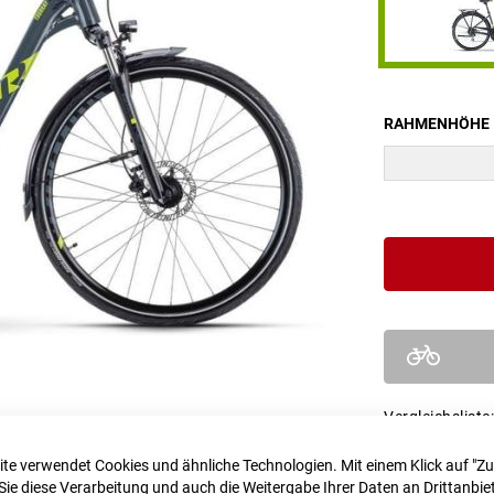
RAHMENHÖHE
Vergleichsliste:
te verwendet Cookies und ähnliche Technologien. Mit einem Klick auf "Z
Sie diese Verarbeitung und auch die Weitergabe Ihrer Daten an Drittanbiet