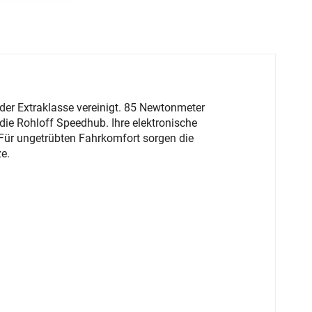
der Extraklasse vereinigt. 85 Newtonmeter
die Rohloff Speedhub. Ihre elektronische
 Für ungetrübten Fahrkomfort sorgen die
e.